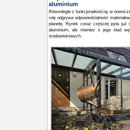
aluminium
Równolegle z funkcjonalnością, w nowoc
rolę odgrywa odpowiedzialność materiałow
planetę. Rynek coraz częściej pyta już 
aluminium, ale również o jego ślad w
środowiskowych.