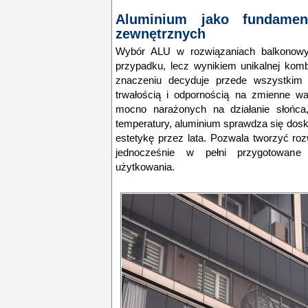
Aluminium jako fundamen
zewnętrznych
Wybór ALU w rozwiązaniach balkonowyc
przypadku, lecz wynikiem unikalnej komb
znaczeniu decyduje przede wszystkim 
trwałością i odpornością na zmienne wa
mocno narażonych na działanie słońca
temperatury, aluminium sprawdza się dosk
estetykę przez lata. Pozwala tworzyć ro
jednocześnie w pełni przygotowane
użytkowania.