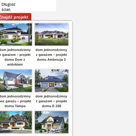
Znajdź projekt