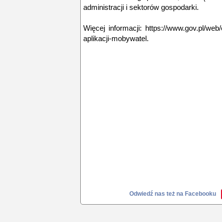
administracji i sektorów gospodarki.
Więcej informacji: https://www.gov.pl/we
aplikacji-mobywatel.
Odwiedź nas też na Facebooku