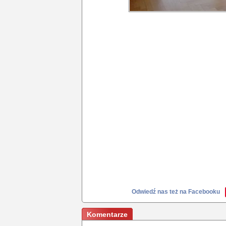
Odwiedź nas też na Facebooku
Komentarze