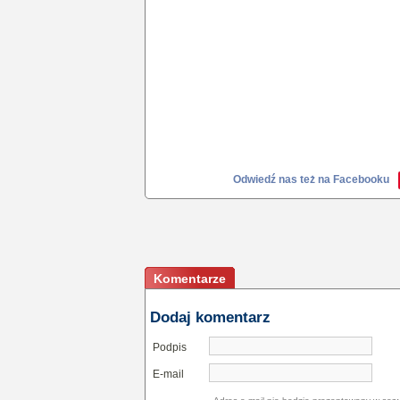
Odwiedź nas też na Facebooku
Komentarze
Dodaj komentarz
Podpis
E-mail