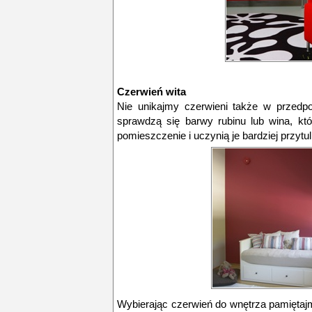
Czerwień wita
Nie unikajmy czerwieni także w przedpo
sprawdzą się barwy rubinu lub wina, któ
pomieszczenie i uczynią je bardziej przytu
Wybierając czerwień do wnętrza pamiętaj