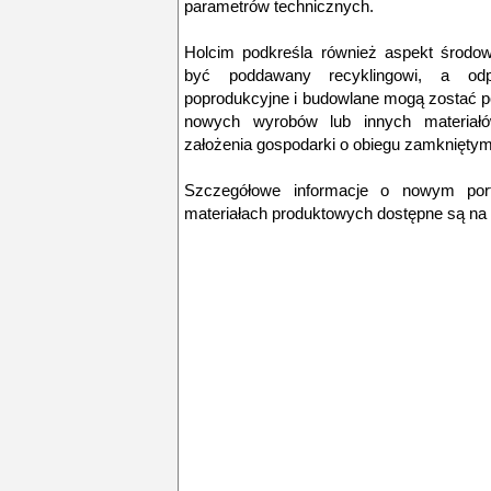
parametrów technicznych.
Holcim podkreśla również aspekt środow
być poddawany recyklingowi, a odp
poprodukcyjne i budowlane mogą zostać p
nowych wyrobów lub innych materiał
założenia gospodarki o obiegu zamkniętym
Szczegółowe informacje o nowym portf
materiałach produktowych dostępne są na 