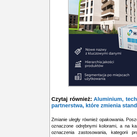
Czytaj również:
Aluminium, techn
partnerstwa, które zmienia stan
Zmianie uległy również opakowania. Posz
oznaczone odrębnymi kolorami, a na każ
oznaczenia zastosowania, kategorii p