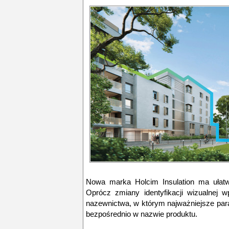
Nowa marka Holcim Insulation ma ułatw
Oprócz zmiany identyfikacji wizualnej 
nazewnictwa, w którym najważniejsze par
bezpośrednio w nazwie produktu.