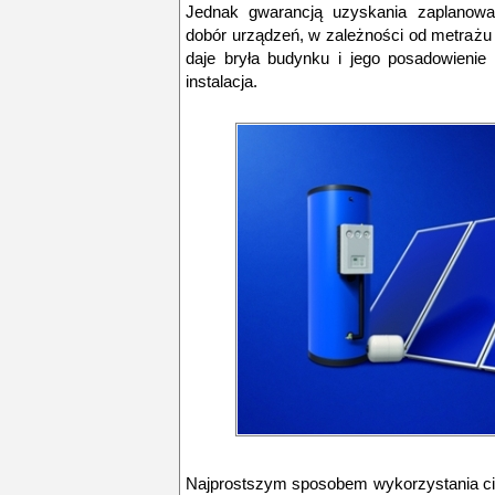
Jednak gwarancją uzyskania zaplanowa
dobór urządzeń, w zależności od metrażu 
daje bryła budynku i jego posadowienie 
instalacja.
Najprostszym sposobem wykorzystania ci