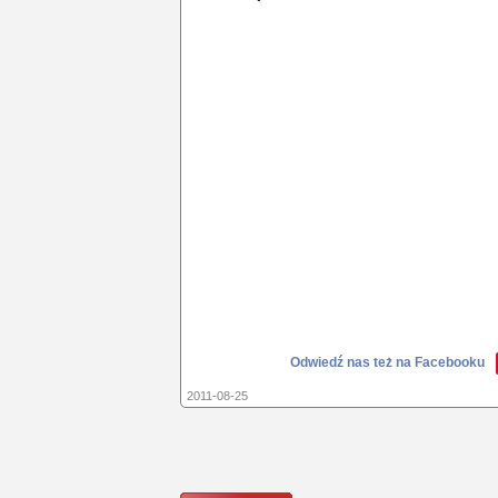
Odwiedź nas też na Facebooku
2011-08-25