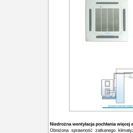
Niedrożna wentylacja pochłania więcej e
Obniżona sprawność zatkanego klimatyz