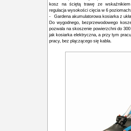
kosz na ściętą trawę ze wskaźnikiem 
regulacja wysokości cięcia w 6 poziomach
- Gardena akumulatorowa kosiarka z uk
Do wygodnego, bezprzewodowego koszen
pozwala na skoszenie powierzchni do 300
jak kosiarka elektryczna, a przy tym pra
pracy, bez plączącego się kabla.