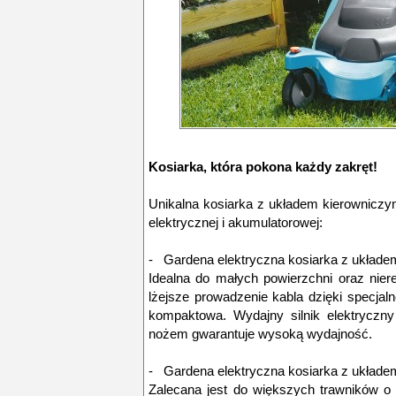
Kosiarka, która pokona każdy zakręt!
Unikalna kosiarka z układem kierowniczy
elektrycznej i akumulatorowej:
- Gardena elektryczna kosiarka z układ
Idealna do małych powierzchni oraz nier
lżejsze prowadzenie kabla dzięki specja
kompaktowa. Wydajny silnik elektrycz
nożem gwarantuje wysoką wydajność.
- Gardena elektryczna kosiarka z układ
Zalecana jest do większych trawników o 