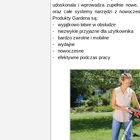
udoskonala i wprowadza zupełnie nowe, 
oraz całe systemy narzędzi z nowoczes
Produkty Gardena są:
- wyjątkowo łatwe w obsłudze
- niezwykle przyjazne dla użytkownika
- bardzo zwrotne i mobilne
- wydajne
- nowoczesne
- efektywne podczas pracy