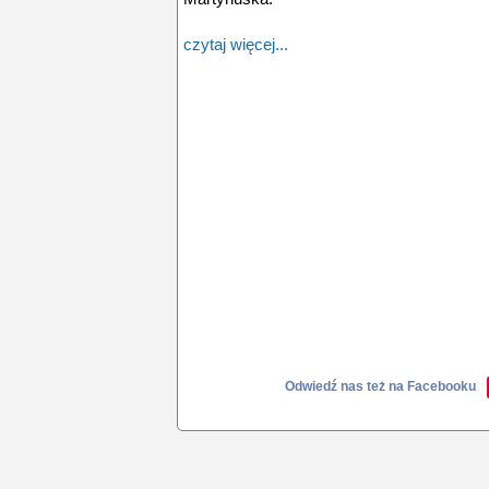
czytaj więcej...
Odwiedź nas też na Facebooku