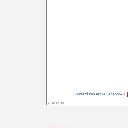
Odwiedź nas też na Facebooku
2012-04-10