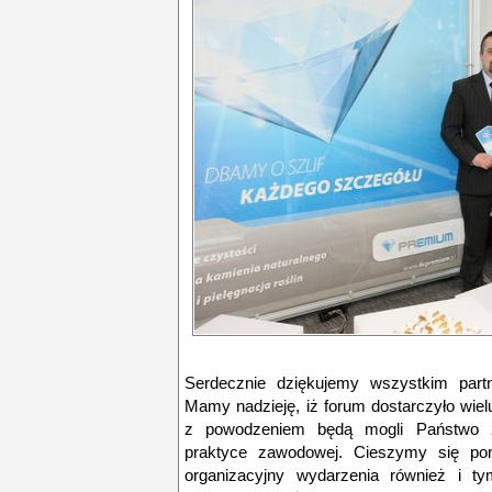
Serdecznie dziękujemy wszystkim part
Mamy nadzieję, iż forum dostarczyło wie
z powodzeniem będą mogli Państwo z
praktyce zawodowej. Cieszymy się pon
organizacyjny wydarzenia również i t