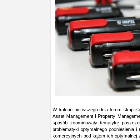
W trakcie pierwszego dnia forum skupili
Asset Management i Property Managemen
sposób zdominowały tematykę poszczegó
problematyki optymalnego podniesienia i
komercyjnych pod kątem ich optymalnej w