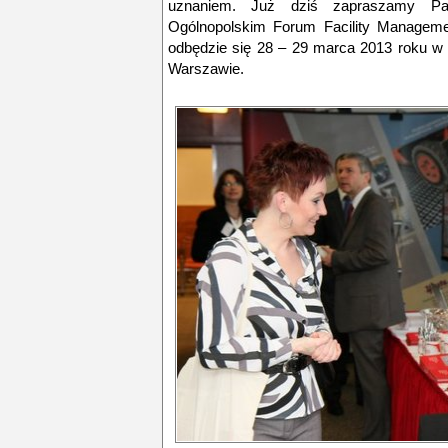
uznaniem. Już dziś zapraszamy Pa
Ogólnopolskim Forum Facility Manageme
odbędzie się 28 – 29 marca 2013 roku w 
Warszawie.