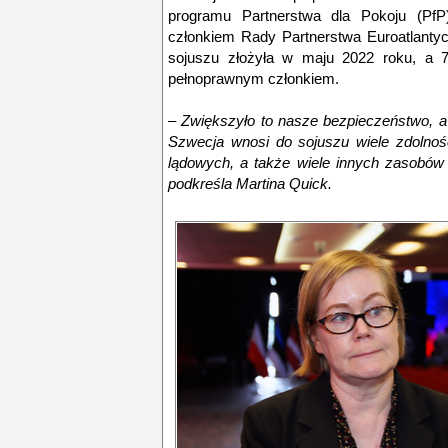
programu Partnerstwa dla Pokoju (PfP
członkiem Rady Partnerstwa Euroatlantyc
sojuszu złożyła w maju 2022 roku, a 7
pełnoprawnym członkiem.
– Zwiększyło to nasze bezpieczeństwo, 
Szwecja wnosi do sojuszu wiele zdolnoś
lądowych, a także wiele innych zasobów 
podkreśla Martina Quick.