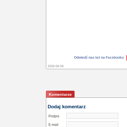
Odwiedź nas też na Facebooku
2026-06-09
Komentarze
Dodaj komentarz
Podpis
E-mail