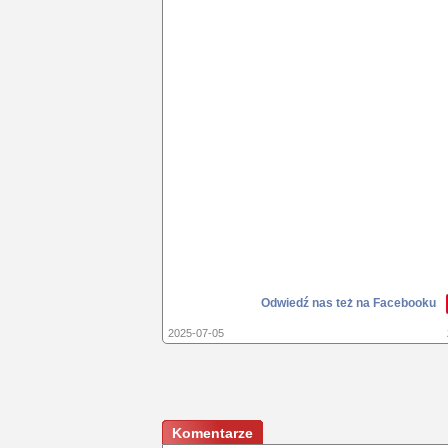
Odwiedź nas też na Facebooku
2025-07-05
Komentarze