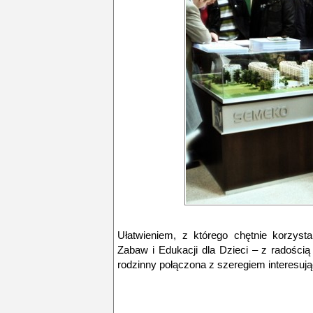
Ułatwieniem, z którego chętnie korzys
Zabaw i Edukacji dla Dzieci – z radością
rodzinny połączona z szeregiem interesuj