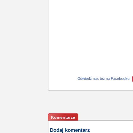
Odwiedź nas też na Facebooku
Komentarze
Dodaj komentarz