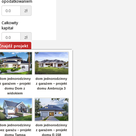
Znajdź projekt