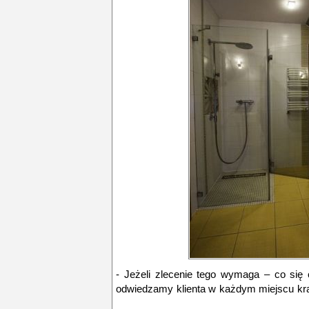
- Jeżeli zlecenie tego wymaga – co si
odwiedzamy klienta w każdym miejscu kr