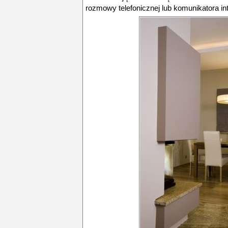
rozmowy telefonicznej lub komunikatora in