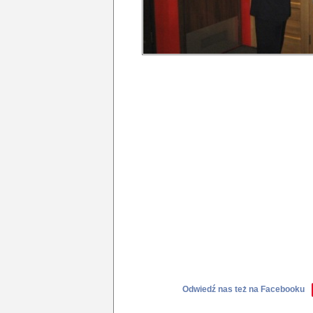
Odwiedź nas też na Facebooku