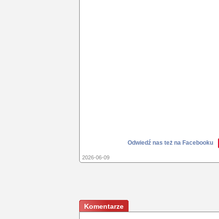
Odwiedź nas też na Facebooku
2026-06-09
Komentarze