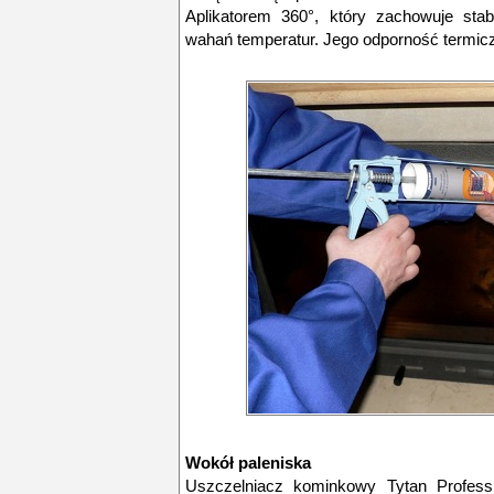
Aplikatorem 360°, który zachowuje stab
wahań temperatur. Jego odporność termic
Wokół paleniska
Uszczelniacz kominkowy Tytan Professi