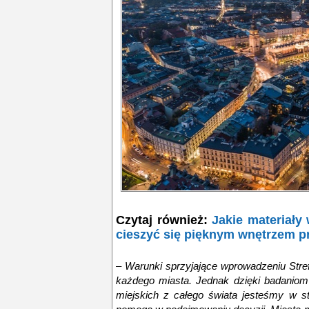
Czytaj również:
Jakie materiały
cieszyć się pięknym wnętrzem pr
–
Warunki sprzyjające wprowadzeniu Stre
każdego miasta. Jednak dzięki badaniom
miejskich z całego świata jesteśmy w st