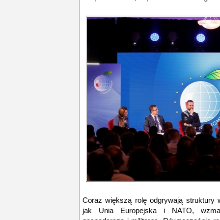
Coraz większą rolę odgrywają struktury 
jak Unia Europejska i NATO, wzmacn