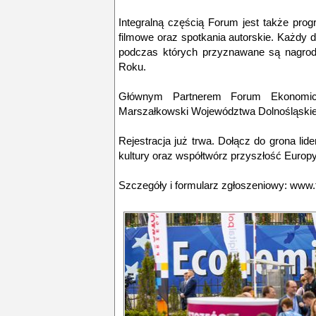
Integralną częścią Forum jest także progr
filmowe oraz spotkania autorskie. Każdy 
podczas których przyznawane są nagrod
Roku.
Głównym Partnerem Forum Ekonomic
Marszałkowski Województwa Dolnośląskie
Rejestracja już trwa. Dołącz do grona lider
kultury oraz współtwórz przyszłość Europy
Szczegóły i formularz zgłoszeniowy: www