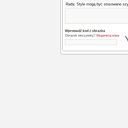
Wprowadź kod z obrazka
Obrazek nieczytelny?
Wygeneruj nowy