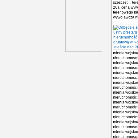
sześćset ... t
26a. cena wywo
terenowego biu
wywoławcza nie
mienia wojsko
nieruchomości 
mienia wojsko
nieruchomości 
mienia wojsko
nieruchomości 
mienia wojsko
nieruchomości 
mienia wojsko
nieruchomości 
mienia wojsko
nieruchomości 
mienia wojsko
nieruchomości 
mienia wojsko
nieruchomości 
mienia wojsko
nieruchomości 