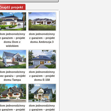
Znajdź projekt