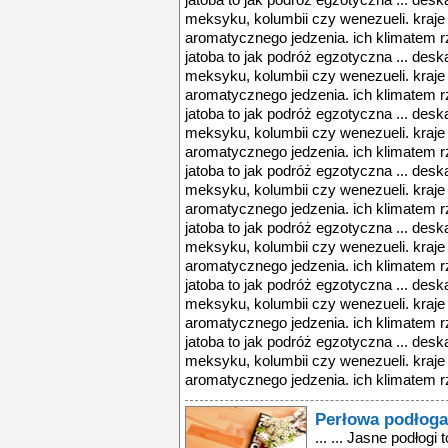
jatoba to jak podróż egzotyczna ... desk
meksyku, kolumbii czy wenezueli. kraje 
aromatycznego jedzenia. ich klimatem rz
jatoba to jak podróż egzotyczna ... desk
meksyku, kolumbii czy wenezueli. kraje 
aromatycznego jedzenia. ich klimatem rz
jatoba to jak podróż egzotyczna ... desk
meksyku, kolumbii czy wenezueli. kraje 
aromatycznego jedzenia. ich klimatem rz
jatoba to jak podróż egzotyczna ... desk
meksyku, kolumbii czy wenezueli. kraje 
aromatycznego jedzenia. ich klimatem rz
jatoba to jak podróż egzotyczna ... desk
meksyku, kolumbii czy wenezueli. kraje 
aromatycznego jedzenia. ich klimatem rz
jatoba to jak podróż egzotyczna ... desk
meksyku, kolumbii czy wenezueli. kraje 
aromatycznego jedzenia. ich klimatem rz
jatoba to jak podróż egzotyczna ... desk
meksyku, kolumbii czy wenezueli. kraje 
aromatycznego jedzenia. ich klimatem rz
Perłowa podłoga
... ... Jasne podłogi