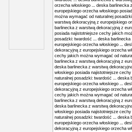
orzecha włoskiego ... deska barlinecka
europejskiego orzecha włoskiego posiada
można wymagać od naturalnej posadzki: 
warstwą dekoracyjną z europejskiego or
barlinecka z warstwą dekoracyjną z eur
posiada najistotniejsze cechy jakich m
posadzki: twardość ... deska barlineck
europejskiego orzecha włoskiego ... de
dekoracyjną z europejskiego orzecha wło
cechy jakich można wymagać od naturaln
barlinecka z warstwą dekoracyjną z euro
deska barlinecka z warstwą dekoracyjn
włoskiego posiada najistotniejsze cec
naturalnej posadzki: twardość ... deska
europejskiego orzecha włoskiego ... de
dekoracyjną z europejskiego orzecha wło
cechy jakich można wymagać od naturaln
barlinecka z warstwą dekoracyjną z euro
deska barlinecka z warstwą dekoracyjn
włoskiego posiada najistotniejsze cec
naturalnej posadzki: twardość ... deska
europejskiego orzecha włoskiego ... de
dekoracyjną z europejskiego orzecha wło