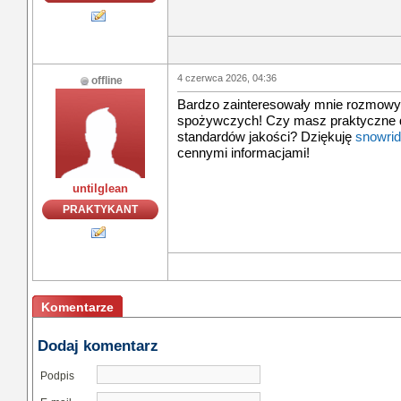
4 czerwca 2026, 04:36
offline
Bardzo zainteresowały mnie rozmowy
spożywczych! Czy masz praktyczne 
standardów jakości? Dziękuję
snowrid
cennymi informacjami!
untilglean
PRAKTYKANT
Komentarze
Dodaj komentarz
Podpis