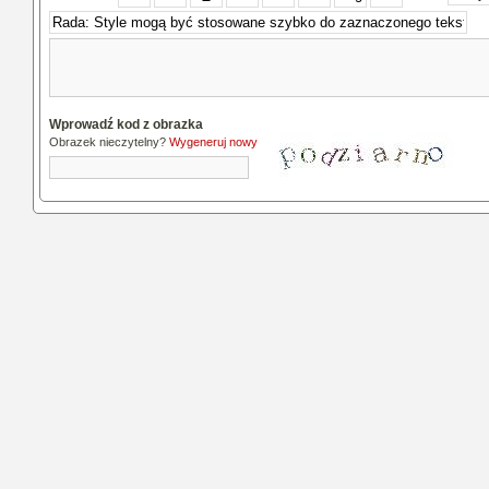
Wprowadź kod z obrazka
Obrazek nieczytelny?
Wygeneruj nowy