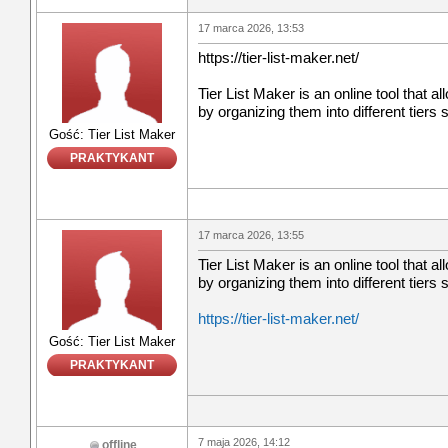
17 marca 2026, 13:53
https://tier-list-maker.net/
Tier List Maker is an online tool that a
by organizing them into different tiers 
Gość: Tier List Maker
PRAKTYKANT
17 marca 2026, 13:55
Tier List Maker is an online tool that a
by organizing them into different tiers 
https://tier-list-maker.net/
Gość: Tier List Maker
PRAKTYKANT
7 maja 2026, 14:12
offline