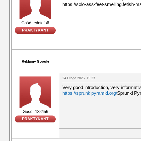
https://solo-ass-feet-smelling.fetish-
Gość: eddiefs8
PRAKTYKANT
Reklamy Google
24 lutego 2025, 15:23
Very good introduction, very informativ
https://sprunkipyramid.org/
Sprunki Py
Gość: 123456
PRAKTYKANT