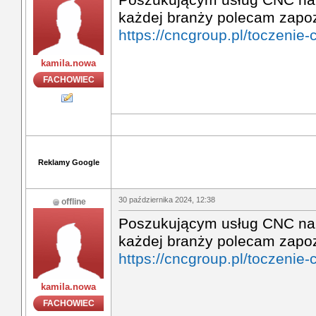
każdej branży polecam zapozn
https://cncgroup.pl/toczenie-
kamila.nowa
FACHOWIEC
Reklamy Google
30 października 2024, 12:38
offline
Poszukującym usług CNC na 
każdej branży polecam zapozn
https://cncgroup.pl/toczenie-
kamila.nowa
FACHOWIEC