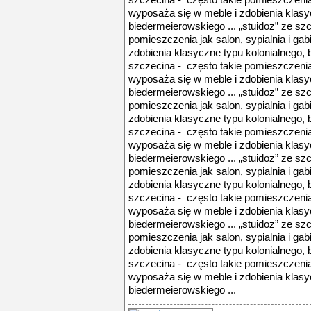
szczecina - często takie pomieszczenia j
wyposaża się w meble i zdobienia klasy
biedermeierowskiego ... „stuidoz” ze sz
pomieszczenia jak salon, sypialnia i ga
zdobienia klasyczne typu kolonialnego, 
szczecina - często takie pomieszczenia j
wyposaża się w meble i zdobienia klasy
biedermeierowskiego ... „stuidoz” ze sz
pomieszczenia jak salon, sypialnia i ga
zdobienia klasyczne typu kolonialnego, 
szczecina - często takie pomieszczenia j
wyposaża się w meble i zdobienia klasy
biedermeierowskiego ... „stuidoz” ze sz
pomieszczenia jak salon, sypialnia i ga
zdobienia klasyczne typu kolonialnego, 
szczecina - często takie pomieszczenia j
wyposaża się w meble i zdobienia klasy
biedermeierowskiego ... „stuidoz” ze sz
pomieszczenia jak salon, sypialnia i ga
zdobienia klasyczne typu kolonialnego, 
szczecina - często takie pomieszczenia j
wyposaża się w meble i zdobienia klasy
biedermeierowskiego ...