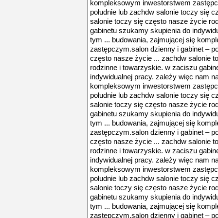
kompleksowym inwestorstwem zastępczy
południe lub zachdw salonie toczy się c
salonie toczy się często nasze życie ro
gabinetu szukamy skupienia do indywidu
tym ... budowania, zajmującej się ko
zastępczym.salon dzienny i gabinet – po
często nasze życie ... zachdw salonie t
rodzinne i towarzyskie. w zaciszu gabi
indywidualnej pracy. zależy więc nam na
kompleksowym inwestorstwem zastępczy
południe lub zachdw salonie toczy się c
salonie toczy się często nasze życie ro
gabinetu szukamy skupienia do indywidu
tym ... budowania, zajmującej się ko
zastępczym.salon dzienny i gabinet – po
często nasze życie ... zachdw salonie t
rodzinne i towarzyskie. w zaciszu gabi
indywidualnej pracy. zależy więc nam na
kompleksowym inwestorstwem zastępczy
południe lub zachdw salonie toczy się c
salonie toczy się często nasze życie ro
gabinetu szukamy skupienia do indywidu
tym ... budowania, zajmującej się ko
zastępczym.salon dzienny i gabinet – po