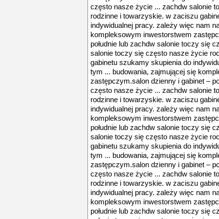
często nasze życie ... zachdw salonie t
rodzinne i towarzyskie. w zaciszu gabi
indywidualnej pracy. zależy więc nam na
kompleksowym inwestorstwem zastępczy
południe lub zachdw salonie toczy się c
salonie toczy się często nasze życie ro
gabinetu szukamy skupienia do indywidu
tym ... budowania, zajmującej się ko
zastępczym.salon dzienny i gabinet – po
często nasze życie ... zachdw salonie t
rodzinne i towarzyskie. w zaciszu gabi
indywidualnej pracy. zależy więc nam na
kompleksowym inwestorstwem zastępczy
południe lub zachdw salonie toczy się c
salonie toczy się często nasze życie ro
gabinetu szukamy skupienia do indywidu
tym ... budowania, zajmującej się ko
zastępczym.salon dzienny i gabinet – po
często nasze życie ... zachdw salonie t
rodzinne i towarzyskie. w zaciszu gabi
indywidualnej pracy. zależy więc nam na
kompleksowym inwestorstwem zastępczy
południe lub zachdw salonie toczy się c