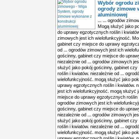
Wybór ogrodu z
ogrody zimowe w
aluminiowej
... ... ogrodów zimo
Mogą służyć jako po
do uprawy egzotycznych roślin i kwiatów
zimowych jest ich wielofunkcyjność. Mo
gabinet czy miejsce do uprawy egzotyczn
od ... ogrodów zimowych jest ich wielof
gościnny, gabinet czy miejsce do uprawy
niezależnie od ... ogrodów zimowych jes
służyć jako pokój gościnny, gabinet cz
roślin i kwiatów. niezależnie od ... ogro
wielofunkcyjność. mogą służyć jako pok
uprawy egzotycznych roślin i kwiatów. 
jest ich wielofunkcyjność. mogą służyć 
miejsce do uprawy egzotycznych roślin i 
ogrodów zimowych jest ich wielofunkcyj
gościnny, gabinet czy miejsce do uprawy
niezależnie od ... ogrodów zimowych jes
służyć jako pokój gościnny, gabinet cz
roślin i kwiatów. niezależnie od ... ogro
wielofunkcyjność. mogą służyć jako pok
uprawy egzotycznych roślin i kwiatów. 