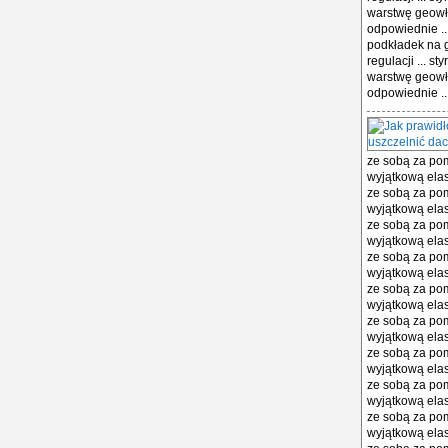
warstwę geowł
odpowiednie ..
podkładek na 
regulacji ... 
warstwę geowł
odpowiednie ..
ze sobą za po
wyjątkową ela
ze sobą za po
wyjątkową ela
ze sobą za po
wyjątkową ela
ze sobą za po
wyjątkową ela
ze sobą za po
wyjątkową ela
ze sobą za po
wyjątkową ela
ze sobą za po
wyjątkową ela
ze sobą za po
wyjątkową ela
ze sobą za po
wyjątkową ela