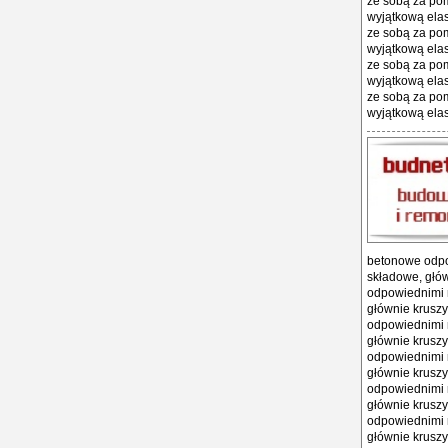
ze sobą za po
wyjątkową ela
ze sobą za po
wyjątkową ela
ze sobą za po
wyjątkową ela
ze sobą za po
wyjątkową elas
betonowe odpo
składowe, głów
odpowiednimi 
głównie kruszy
odpowiednimi 
głównie kruszy
odpowiednimi 
głównie kruszy
odpowiednimi 
głównie kruszy
odpowiednimi 
głównie kruszy