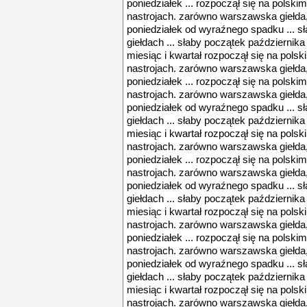
poniedziałek ... rozpoczął się na polsk
nastrojach. zarówno warszawska giełda, 
poniedziałek od wyraźnego spadku ... s
giełdach ... słaby początek października 
miesiąc i kwartał rozpoczął się na pol
nastrojach. zarówno warszawska giełda, 
poniedziałek ... rozpoczął się na polsk
nastrojach. zarówno warszawska giełda, 
poniedziałek od wyraźnego spadku ... s
giełdach ... słaby początek października 
miesiąc i kwartał rozpoczął się na pol
nastrojach. zarówno warszawska giełda, 
poniedziałek ... rozpoczął się na polsk
nastrojach. zarówno warszawska giełda, 
poniedziałek od wyraźnego spadku ... s
giełdach ... słaby początek października 
miesiąc i kwartał rozpoczął się na pol
nastrojach. zarówno warszawska giełda, 
poniedziałek ... rozpoczął się na polsk
nastrojach. zarówno warszawska giełda, 
poniedziałek od wyraźnego spadku ... s
giełdach ... słaby początek października 
miesiąc i kwartał rozpoczął się na pol
nastrojach. zarówno warszawska giełda, 