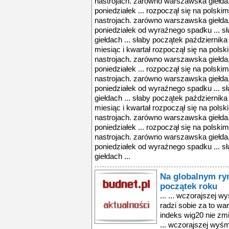
nastrojach. zarówno warszawska giełda, 
poniedziałek ... rozpoczął się na polsk
nastrojach. zarówno warszawska giełda, 
poniedziałek od wyraźnego spadku ... s
giełdach ... słaby początek października 
miesiąc i kwartał rozpoczął się na pol
nastrojach. zarówno warszawska giełda, 
poniedziałek ... rozpoczął się na polsk
nastrojach. zarówno warszawska giełda, 
poniedziałek od wyraźnego spadku ... s
giełdach ... słaby początek października 
miesiąc i kwartał rozpoczął się na pol
nastrojach. zarówno warszawska giełda, 
poniedziałek ... rozpoczął się na polsk
nastrojach. zarówno warszawska giełda, 
poniedziałek od wyraźnego spadku ... s
giełdach ...
Na globalnym ry
początek roku
... ... wczorajszej w
radzi sobie za to wa
indeks wig20 nie zmi
... wczorajszej wyśmi