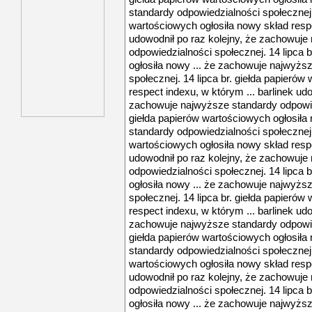
standardy odpowiedzialności społecznej. 
wartościowych ogłosiła nowy skład respe
udowodnił po raz kolejny, że zachowuje
odpowiedzialności społecznej. 14 lipca 
ogłosiła nowy ... że zachowuje najwyżs
społecznej. 14 lipca br. giełda papierów
respect indexu, w którym ... barlinek udo
zachowuje najwyższe standardy odpowied
giełda papierów wartościowych ogłosiła
standardy odpowiedzialności społecznej. 
wartościowych ogłosiła nowy skład respe
udowodnił po raz kolejny, że zachowuje
odpowiedzialności społecznej. 14 lipca 
ogłosiła nowy ... że zachowuje najwyżs
społecznej. 14 lipca br. giełda papierów
respect indexu, w którym ... barlinek udo
zachowuje najwyższe standardy odpowied
giełda papierów wartościowych ogłosiła
standardy odpowiedzialności społecznej. 
wartościowych ogłosiła nowy skład respe
udowodnił po raz kolejny, że zachowuje
odpowiedzialności społecznej. 14 lipca 
ogłosiła nowy ... że zachowuje najwyżs