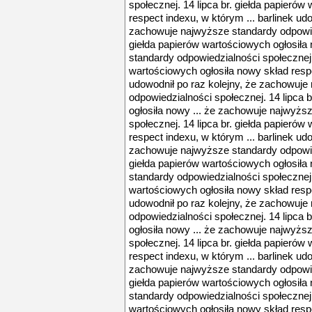
społecznej. 14 lipca br. giełda papierów
respect indexu, w którym ... barlinek udo
zachowuje najwyższe standardy odpowied
giełda papierów wartościowych ogłosiła
standardy odpowiedzialności społecznej. 
wartościowych ogłosiła nowy skład respe
udowodnił po raz kolejny, że zachowuje
odpowiedzialności społecznej. 14 lipca 
ogłosiła nowy ... że zachowuje najwyżs
społecznej. 14 lipca br. giełda papierów
respect indexu, w którym ... barlinek udo
zachowuje najwyższe standardy odpowied
giełda papierów wartościowych ogłosiła
standardy odpowiedzialności społecznej. 
wartościowych ogłosiła nowy skład respe
udowodnił po raz kolejny, że zachowuje
odpowiedzialności społecznej. 14 lipca 
ogłosiła nowy ... że zachowuje najwyżs
społecznej. 14 lipca br. giełda papierów
respect indexu, w którym ... barlinek udo
zachowuje najwyższe standardy odpowied
giełda papierów wartościowych ogłosiła
standardy odpowiedzialności społecznej. 
wartościowych ogłosiła nowy skład respe