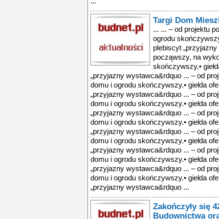
...
Targi Dom Miesz
... ... – od projekt
ogrodu skończywszy.
plebiscyt „przyjazny
począwszy, na wyko
skończywszy.• giełda
„przyjazny wystawca&rdquo ... – od pr
domu i ogrodu skończywszy.• giełda ofer
„przyjazny wystawca&rdquo ... – od pr
domu i ogrodu skończywszy.• giełda ofer
„przyjazny wystawca&rdquo ... – od pr
domu i ogrodu skończywszy.• giełda ofer
„przyjazny wystawca&rdquo ... – od pr
domu i ogrodu skończywszy.• giełda ofer
„przyjazny wystawca&rdquo ... – od pr
domu i ogrodu skończywszy.• giełda ofer
„przyjazny wystawca&rdquo ... – od pr
domu i ogrodu skończywszy.• giełda ofer
„przyjazny wystawca&rdquo ...
Zakończyły się 
Budownictwa ora