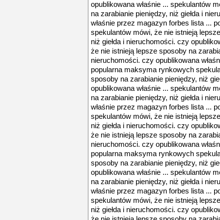
opublikowana właśnie ... spekulantów mó
na zarabianie pieniędzy, niż giełda i ni
właśnie przez magazyn forbes lista ..
spekulantów mówi, że nie istnieją lepsz
niż giełda i nieruchomości. czy opublik
że nie istnieją lepsze sposoby na zarabia
nieruchomości. czy opublikowana właśnie
popularna maksyma rynkowych spekulant
sposoby na zarabianie pieniędzy, niż gie
opublikowana właśnie ... spekulantów mó
na zarabianie pieniędzy, niż giełda i ni
właśnie przez magazyn forbes lista ..
spekulantów mówi, że nie istnieją lepsz
niż giełda i nieruchomości. czy opublik
że nie istnieją lepsze sposoby na zarabia
nieruchomości. czy opublikowana właśnie
popularna maksyma rynkowych spekulant
sposoby na zarabianie pieniędzy, niż gie
opublikowana właśnie ... spekulantów mó
na zarabianie pieniędzy, niż giełda i ni
właśnie przez magazyn forbes lista ..
spekulantów mówi, że nie istnieją lepsz
niż giełda i nieruchomości. czy opublik
że nie istnieją lepsze sposoby na zarabia