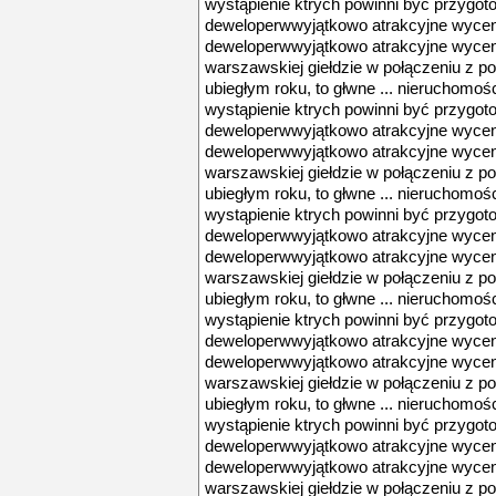
wystąpienie ktrych powinni być przygoto
deweloperwwyjątkowo atrakcyjne wycen
deweloperwwyjątkowo atrakcyjne wyce
warszawskiej giełdzie w połączeniu z 
ubiegłym roku, to głwne ... nieruchomośc
wystąpienie ktrych powinni być przygoto
deweloperwwyjątkowo atrakcyjne wycen
deweloperwwyjątkowo atrakcyjne wyce
warszawskiej giełdzie w połączeniu z 
ubiegłym roku, to głwne ... nieruchomośc
wystąpienie ktrych powinni być przygoto
deweloperwwyjątkowo atrakcyjne wycen
deweloperwwyjątkowo atrakcyjne wyce
warszawskiej giełdzie w połączeniu z 
ubiegłym roku, to głwne ... nieruchomośc
wystąpienie ktrych powinni być przygoto
deweloperwwyjątkowo atrakcyjne wycen
deweloperwwyjątkowo atrakcyjne wyce
warszawskiej giełdzie w połączeniu z 
ubiegłym roku, to głwne ... nieruchomośc
wystąpienie ktrych powinni być przygoto
deweloperwwyjątkowo atrakcyjne wycen
deweloperwwyjątkowo atrakcyjne wyce
warszawskiej giełdzie w połączeniu z 