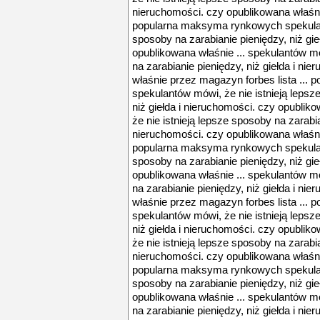
nieruchomości. czy opublikowana właśnie
popularna maksyma rynkowych spekulant
sposoby na zarabianie pieniędzy, niż gie
opublikowana właśnie ... spekulantów mó
na zarabianie pieniędzy, niż giełda i ni
właśnie przez magazyn forbes lista ..
spekulantów mówi, że nie istnieją lepsz
niż giełda i nieruchomości. czy opublik
że nie istnieją lepsze sposoby na zarabia
nieruchomości. czy opublikowana właśnie
popularna maksyma rynkowych spekulant
sposoby na zarabianie pieniędzy, niż gie
opublikowana właśnie ... spekulantów mó
na zarabianie pieniędzy, niż giełda i ni
właśnie przez magazyn forbes lista ..
spekulantów mówi, że nie istnieją lepsz
niż giełda i nieruchomości. czy opublik
że nie istnieją lepsze sposoby na zarabia
nieruchomości. czy opublikowana właśnie
popularna maksyma rynkowych spekulant
sposoby na zarabianie pieniędzy, niż gie
opublikowana właśnie ... spekulantów mó
na zarabianie pieniędzy, niż giełda i ni