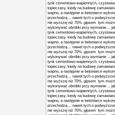
tynk cementowo-wapiennych, czystowapie
topieczasy, kiedy na budowę zamawiana
wapno, a następnie w betoniarce wykon
przechodzą ... nawet tych o podwyższon
nie wyższej niż 70%. gipsem tym można
wykonywać obróbki przy wymianie ... ja
tynk cementowo-wapiennych, czystowapie
topieczasy, kiedy na budowę zamawiana
wapno, a następnie w betoniarce wykon
przechodzą ... nawet tych o podwyższon
nie wyższej niż 70%. gipsem tym można
wykonywać obróbki przy wymianie ... ja
tynk cementowo-wapiennych, czystowapie
topieczasy, kiedy na budowę zamawiana
wapno, a następnie w betoniarce wykon
przechodzą ... nawet tych o podwyższon
nie wyższej niż 70%. gipsem tym można
wykonywać obróbki przy wymianie ... ja
tynk cementowo-wapiennych, czystowapie
topieczasy, kiedy na budowę zamawiana
wapno, a następnie w betoniarce wykon
przechodzą ... nawet tych o podwyższon
nie wyższej niż 70%. gipsem tym można