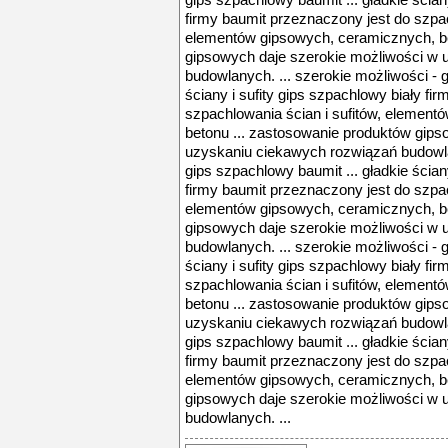
gips szpachlowy baumit ... gładkie ścian
firmy baumit przeznaczony jest do szpac
elementów gipsowych, ceramicznych, be
gipsowych daje szerokie możliwości w 
budowlanych. ... szerokie możliwości - g
ściany i sufity gips szpachlowy biały fi
szpachlowania ścian i sufitów, elemen
betonu ... zastosowanie produktów gips
uzyskaniu ciekawych rozwiązań budowlan
gips szpachlowy baumit ... gładkie ścian
firmy baumit przeznaczony jest do szpac
elementów gipsowych, ceramicznych, be
gipsowych daje szerokie możliwości w 
budowlanych. ... szerokie możliwości - g
ściany i sufity gips szpachlowy biały fi
szpachlowania ścian i sufitów, elemen
betonu ... zastosowanie produktów gips
uzyskaniu ciekawych rozwiązań budowlan
gips szpachlowy baumit ... gładkie ścian
firmy baumit przeznaczony jest do szpac
elementów gipsowych, ceramicznych, be
gipsowych daje szerokie możliwości w 
budowlanych. ...