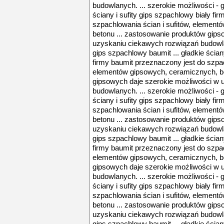
budowlanych. ... szerokie możliwości - g
ściany i sufity gips szpachlowy biały fi
szpachlowania ścian i sufitów, elemen
betonu ... zastosowanie produktów gips
uzyskaniu ciekawych rozwiązań budowlan
gips szpachlowy baumit ... gładkie ścian
firmy baumit przeznaczony jest do szpac
elementów gipsowych, ceramicznych, be
gipsowych daje szerokie możliwości w 
budowlanych. ... szerokie możliwości - g
ściany i sufity gips szpachlowy biały fi
szpachlowania ścian i sufitów, elemen
betonu ... zastosowanie produktów gips
uzyskaniu ciekawych rozwiązań budowlan
gips szpachlowy baumit ... gładkie ścian
firmy baumit przeznaczony jest do szpac
elementów gipsowych, ceramicznych, be
gipsowych daje szerokie możliwości w 
budowlanych. ... szerokie możliwości - g
ściany i sufity gips szpachlowy biały fi
szpachlowania ścian i sufitów, elemen
betonu ... zastosowanie produktów gips
uzyskaniu ciekawych rozwiązań budowlan