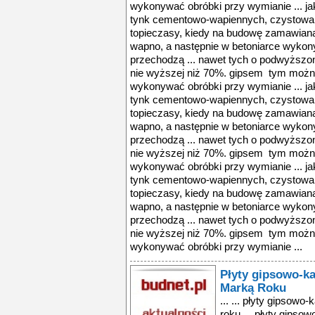
wykonywać obróbki przy wymianie ... ja
tynk cementowo-wapiennych, czystowapie
topieczasy, kiedy na budowę zamawiana
wapno, a następnie w betoniarce wykon
przechodzą ... nawet tych o podwyższon
nie wyższej niż 70%. gipsem tym można
wykonywać obróbki przy wymianie ... ja
tynk cementowo-wapiennych, czystowapie
topieczasy, kiedy na budowę zamawiana
wapno, a następnie w betoniarce wykon
przechodzą ... nawet tych o podwyższon
nie wyższej niż 70%. gipsem tym można
wykonywać obróbki przy wymianie ... ja
tynk cementowo-wapiennych, czystowapie
topieczasy, kiedy na budowę zamawiana
wapno, a następnie w betoniarce wykon
przechodzą ... nawet tych o podwyższon
nie wyższej niż 70%. gipsem tym można
wykonywać obróbki przy wymianie ...
Płyty gipsowo-k
Marką Roku
... ... płyty gipsow
roku ... płyty gipso