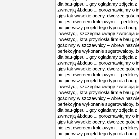
dla bau-gipsu... gdy oglądamy zdjęcia z
zwracają &bdquo ... porozmawiajmy o inw
gips tak wysokie oceny. dworzec gości
nie jest dworcem kolejowym ... perfekc
nie pierwszy projekt tego typu dla bau-g
inwestycji, szczeglną uwagę zwracają 
inwestycji, ktra przyniosła firmie bau g
gościnny w szczawnicy – wbrew nazwie 
perfekcyjne wykonanie sugerowałoby, że 
dla bau-gipsu... gdy oglądamy zdjęcia z
zwracają &bdquo ... porozmawiajmy o inw
gips tak wysokie oceny. dworzec gości
nie jest dworcem kolejowym ... perfekc
nie pierwszy projekt tego typu dla bau-g
inwestycji, szczeglną uwagę zwracają 
inwestycji, ktra przyniosła firmie bau g
gościnny w szczawnicy – wbrew nazwie 
perfekcyjne wykonanie sugerowałoby, że 
dla bau-gipsu... gdy oglądamy zdjęcia z
zwracają &bdquo ... porozmawiajmy o inw
gips tak wysokie oceny. dworzec gości
nie jest dworcem kolejowym ... perfekc
nie pierwszy projekt tego typu dla bau-g