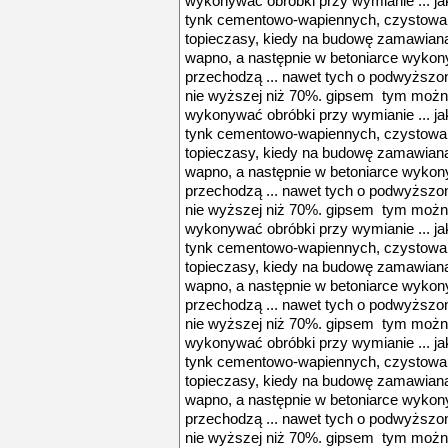
wykonywać obróbki przy wymianie ... ja
tynk cementowo-wapiennych, czystowapie
topieczasy, kiedy na budowę zamawiana
wapno, a następnie w betoniarce wykon
przechodzą ... nawet tych o podwyższon
nie wyższej niż 70%. gipsem tym można
wykonywać obróbki przy wymianie ... ja
tynk cementowo-wapiennych, czystowapie
topieczasy, kiedy na budowę zamawiana
wapno, a następnie w betoniarce wykon
przechodzą ... nawet tych o podwyższon
nie wyższej niż 70%. gipsem tym można
wykonywać obróbki przy wymianie ... ja
tynk cementowo-wapiennych, czystowapie
topieczasy, kiedy na budowę zamawiana
wapno, a następnie w betoniarce wykon
przechodzą ... nawet tych o podwyższon
nie wyższej niż 70%. gipsem tym można
wykonywać obróbki przy wymianie ... ja
tynk cementowo-wapiennych, czystowapie
topieczasy, kiedy na budowę zamawiana
wapno, a następnie w betoniarce wykon
przechodzą ... nawet tych o podwyższon
nie wyższej niż 70%. gipsem tym można