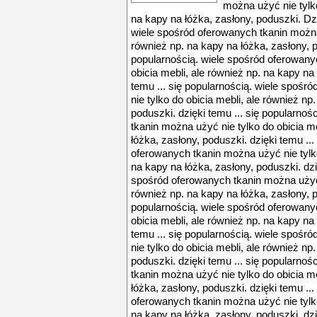
można użyć nie tylko
na kapy na łóżka, zasłony, poduszki. Dzi
wiele spośród oferowanych tkanin można 
również np. na kapy na łóżka, zasłony, p
popularnością. wiele spośród oferowany
obicia mebli, ale również np. na kapy na
temu ... się popularnością. wiele spoś
nie tylko do obicia mebli, ale również np
poduszki. dzięki temu ... się popularno
tkanin można użyć nie tylko do obicia me
łóżka, zasłony, poduszki. dzięki temu ..
oferowanych tkanin można użyć nie tylko
na kapy na łóżka, zasłony, poduszki. dzi
spośród oferowanych tkanin można użyć n
również np. na kapy na łóżka, zasłony, p
popularnością. wiele spośród oferowany
obicia mebli, ale również np. na kapy na
temu ... się popularnością. wiele spoś
nie tylko do obicia mebli, ale również np
poduszki. dzięki temu ... się popularno
tkanin można użyć nie tylko do obicia me
łóżka, zasłony, poduszki. dzięki temu ..
oferowanych tkanin można użyć nie tylko
na kapy na łóżka, zasłony, poduszki. dzi