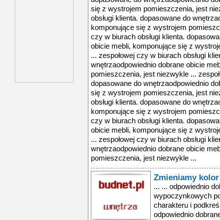
się z wystrojem pomieszczenia, jest nie
obsługi klienta. dopasowane do wnętrza
komponujące się z wystrojem pomieszcze
czy w biurach obsługi klienta. dopaso
obicie mebli, komponujące się z wystro
... zespołowej czy w biurach obsługi kl
wnętrzaodpowiednio dobrane obicie meb
pomieszczenia, jest niezwykle ... zespoł
dopasowane do wnętrzaodpowiednio dob
się z wystrojem pomieszczenia, jest nie
obsługi klienta. dopasowane do wnętrza
komponujące się z wystrojem pomieszcze
czy w biurach obsługi klienta. dopaso
obicie mebli, komponujące się z wystro
... zespołowej czy w biurach obsługi kl
wnętrzaodpowiednio dobrane obicie meb
pomieszczenia, jest niezwykle ...
Zmieniamy kolor 
... ... odpowiednio d
wypoczynkowych pot
charakteru i podkreśl
odpowiednio dobran