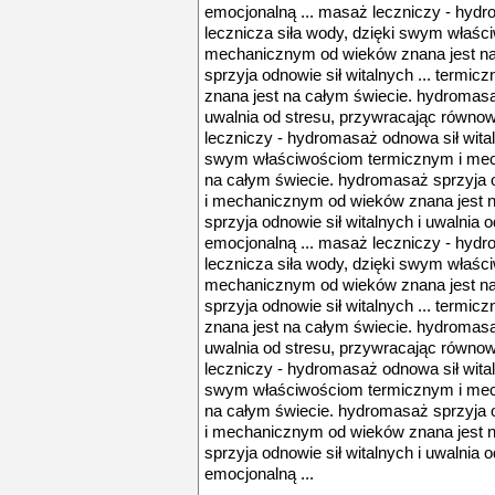
emocjonalną ... masaż leczniczy - hydro
lecznicza siła wody, dzięki swym właś
mechanicznym od wieków znana jest na
sprzyja odnowie sił witalnych ... term
znana jest na całym świecie. hydromasaż
uwalnia od stresu, przywracając równo
leczniczy - hydromasaż odnowa sił witaln
swym właściwościom termicznym i mec
na całym świecie. hydromasaż sprzyja o
i mechanicznym od wieków znana jest 
sprzyja odnowie sił witalnych i uwalnia
emocjonalną ... masaż leczniczy - hydro
lecznicza siła wody, dzięki swym właś
mechanicznym od wieków znana jest na
sprzyja odnowie sił witalnych ... term
znana jest na całym świecie. hydromasaż
uwalnia od stresu, przywracając równo
leczniczy - hydromasaż odnowa sił witaln
swym właściwościom termicznym i mec
na całym świecie. hydromasaż sprzyja o
i mechanicznym od wieków znana jest 
sprzyja odnowie sił witalnych i uwalnia
emocjonalną ...