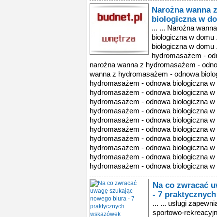
Narożna wanna 
biologiczna w d
... ... Narożna wan
biologiczna w domu 
biologiczna w domu 
hydromasażem - odn
narożna wanna z hydromasażem - odnow
wanna z hydromasażem - odnowa biolog
hydromasażem - odnowa biologiczna w 
hydromasażem - odnowa biologiczna w 
hydromasażem - odnowa biologiczna w 
hydromasażem - odnowa biologiczna w 
hydromasażem - odnowa biologiczna w 
hydromasażem - odnowa biologiczna w 
hydromasażem - odnowa biologiczna w 
hydromasażem - odnowa biologiczna w 
hydromasażem - odnowa biologiczna w 
hydromasażem - odnowa biologiczna w 
Na co zwracać u
- 7 praktycznyc
... ... usługi zapew
sportowo-rekreacyjn