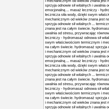
i mechanicznym od wieków znana jest 
sprzyja odnowie sił witalnych i uwalnia
emocjonalną ... masaż leczniczy - hydro
lecznicza siła wody, dzięki swym właś
mechanicznym od wieków znana jest na
sprzyja odnowie sił witalnych ... term
znana jest na całym świecie. hydromasaż
uwalnia od stresu, przywracając równo
leczniczy - hydromasaż odnowa sił witaln
swym właściwościom termicznym i mec
na całym świecie. hydromasaż sprzyja o
i mechanicznym od wieków znana jest 
sprzyja odnowie sił witalnych i uwalnia
emocjonalną ... masaż leczniczy - hydro
lecznicza siła wody, dzięki swym właś
mechanicznym od wieków znana jest na
sprzyja odnowie sił witalnych ... term
znana jest na całym świecie. hydromasaż
uwalnia od stresu, przywracając równo
leczniczy - hydromasaż odnowa sił witaln
swym właściwościom termicznym i mec
na całym świecie. hydromasaż sprzyja o
i mechanicznym od wieków znana jest 
sprzyja odnowie sił witalnych i uwalnia