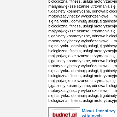
biologiczna, fitness, usługi motoryzacy
mająnajwiększe szanse utrzymania się n
tj.gabinety kosmetyczne, odnowa biologic
motoryzacyjneczy wykończeniowe ... m
się na rynku. dominują usługi, tj.gabin
biologiczna, fitness, usługi motoryzacy
mająnajwiększe szanse utrzymania się n
tj.gabinety kosmetyczne, odnowa biologic
motoryzacyjneczy wykończeniowe ... m
się na rynku. dominują usługi, tj.gabin
biologiczna, fitness, usługi motoryzacy
mająnajwiększe szanse utrzymania się n
tj.gabinety kosmetyczne, odnowa biologic
motoryzacyjneczy wykończeniowe ... m
się na rynku. dominują usługi, tj.gabin
biologiczna, fitness, usługi motoryzacy
mająnajwiększe szanse utrzymania się n
tj.gabinety kosmetyczne, odnowa biologic
motoryzacyjneczy wykończeniowe ... m
się na rynku. dominują usługi, tj.gabin
biologiczna, fitness, usługi motoryzacy
Masaż leczniczy
witalnych