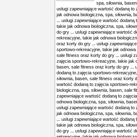
spa, siłownia, basen,
usługi zapewniające wartość dodaną to z
jak odnowa biologiczna, spa, siłownia, b
... usługi zapewniające wartość dodaną 
takie jak odnowa biologiczna, spa, siłown
do gry ... usługi zapewniające wartość 
rekreacyjne, takie jak odnowa biologiczna
oraz korty do gry ... usługi zapewniając
sportowo-rekreacyjne, takie jak odnowa 
sale fitness oraz korty do gry ... usług
zajęcia sportowo-rekreacyjne, takie jak 
basen, sale fitness oraz korty do gry ..
dodaną to zajęcia sportowo-rekreacyjne,
siłownia, basen, sale fitness oraz korty 
wartość dodaną to zajęcia sportowo-rek
biologiczna, spa, siłownia, basen, sale fi
zapewniające wartość dodaną to zajęcia 
odnowa biologiczna, spa, siłownia, basen,
usługi zapewniające wartość dodaną to z
jak odnowa biologiczna, spa, siłownia, b
... usługi zapewniające wartość dodaną 
takie jak odnowa biologiczna, spa, siłown
do gry ... usługi zapewniające wartość 
rekreacyjne, takie jak odnowa biologiczna