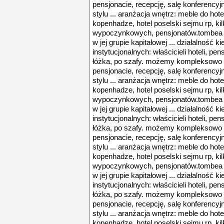
pensjonacie, recepcję, salę konferencyjn
stylu ... aranżacja wnętrz: meble do hoteli
kopenhadze, hotel poselski sejmu rp, ki
wypoczynkowych, pensjonatów.tombea 
w jej grupie kapitałowej ... działalność k
instytucjonalnych: właścicieli hoteli, pens
łóżka, po szafy. możemy kompleksowo 
pensjonacie, recepcję, salę konferencyjn
stylu ... aranżacja wnętrz: meble do hoteli
kopenhadze, hotel poselski sejmu rp, ki
wypoczynkowych, pensjonatów.tombea 
w jej grupie kapitałowej ... działalność k
instytucjonalnych: właścicieli hoteli, pens
łóżka, po szafy. możemy kompleksowo 
pensjonacie, recepcję, salę konferencyjn
stylu ... aranżacja wnętrz: meble do hoteli
kopenhadze, hotel poselski sejmu rp, ki
wypoczynkowych, pensjonatów.tombea 
w jej grupie kapitałowej ... działalność k
instytucjonalnych: właścicieli hoteli, pens
łóżka, po szafy. możemy kompleksowo 
pensjonacie, recepcję, salę konferencyjn
stylu ... aranżacja wnętrz: meble do hoteli
kopenhadze, hotel poselski sejmu rp, ki