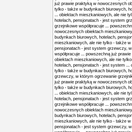
już prawie praktyką w nowoczesnych ob
tylko - także w budynkach biurowych, ho
... obiektach mieszkaniowych, ale nie t
hotelach, pensjonatach - jest system g
grzejnikowe współpracuje ... powszechn
nowoczesnych obiektach mieszkaniowych,
budynkach biurowych, hotelach, pensjona
mieszkaniowych, ale nie tylko - także 
pensjonatach - jest system grzewczy, 
współpracuje ... powszechną już prawi
obiektach mieszkaniowych, ale nie tylk
hotelach, pensjonatach - jest system ...
tylko - także w budynkach biurowych, ho
grzewczy, w którym ogrzewanie grzejni
już prawie praktyką w nowoczesnych ob
tylko - także w budynkach biurowych, ho
... obiektach mieszkaniowych, ale nie t
hotelach, pensjonatach - jest system g
grzejnikowe współpracuje ... powszechn
nowoczesnych obiektach mieszkaniowych,
budynkach biurowych, hotelach, pensjona
mieszkaniowych, ale nie tylko - także 
pensjonatach - jest system grzewczy, 