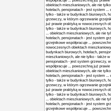
współpracuje ... powszechną już prawi
obiektach mieszkaniowych, ale nie tylk
hotelach, pensjonatach - jest system ...
tylko - także w budynkach biurowych, ho
grzewczy, w którym ogrzewanie grzejni
już prawie praktyką w nowoczesnych ob
tylko - także w budynkach biurowych, ho
... obiektach mieszkaniowych, ale nie t
hotelach, pensjonatach - jest system g
grzejnikowe współpracuje ... powszechn
nowoczesnych obiektach mieszkaniowych,
budynkach biurowych, hotelach, pensjona
mieszkaniowych, ale nie tylko - także 
pensjonatach - jest system grzewczy, 
współpracuje ... powszechną już prawi
obiektach mieszkaniowych, ale nie tylk
hotelach, pensjonatach - jest system ...
tylko - także w budynkach biurowych, ho
grzewczy, w którym ogrzewanie grzejni
już prawie praktyką w nowoczesnych ob
tylko - także w budynkach biurowych, ho
... obiektach mieszkaniowych, ale nie t
hotelach, pensjonatach - jest system g
grzejnikowe współpracuje ... powszechn