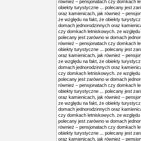
również – pensjonatach czy domkach let
obiekty turystyczne ... polecany jest 
oraz kamienicach, jak również – pensj
ze względu na fakt, że obiekty turystycz
domach jednorodzinnych oraz kamienica
czy domkach letniskowych. ze względu na
polecany jest zarówno w domach jednor
również – pensjonatach czy domkach let
obiekty turystyczne ... polecany jest 
oraz kamienicach, jak również – pensj
ze względu na fakt, że obiekty turystycz
domach jednorodzinnych oraz kamienica
czy domkach letniskowych. ze względu na
polecany jest zarówno w domach jednor
również – pensjonatach czy domkach let
obiekty turystyczne ... polecany jest 
oraz kamienicach, jak również – pensj
ze względu na fakt, że obiekty turystycz
domach jednorodzinnych oraz kamienica
czy domkach letniskowych. ze względu na
polecany jest zarówno w domach jednor
również – pensjonatach czy domkach let
obiekty turystyczne ... polecany jest 
oraz kamienicach, jak również – pensj