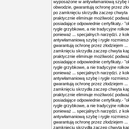
wyposażone w antywłamaniową szybę i 
obwodzie, gwarantują ochronę przez złod
po zamknięciu skrzydła zaczep chwyta 
praktycznie eliminuje możliwość podważ
posiadające odpowiednie certyfikaty.- 
rygle grzybkowe, a nie tradycyjne rolko
ponieważ ... specjalnych narzędzi. z ko
antywłamaniową szybę i rygle rozmies
gwarantują ochronę przez złodziejem ... 
zamknięciu skrzydła zaczep chwyta kap
praktycznie eliminuje możliwość podważ
posiadające odpowiednie certyfikaty.- 
rygle grzybkowe, a nie tradycyjne rolko
ponieważ ... specjalnych narzędzi. z ko
antywłamaniową szybę i rygle rozmies
gwarantują ochronę przez złodziejem ... 
zamknięciu skrzydła zaczep chwyta kap
praktycznie eliminuje możliwość podważ
posiadające odpowiednie certyfikaty.- 
rygle grzybkowe, a nie tradycyjne rolko
ponieważ ... specjalnych narzędzi. z ko
antywłamaniową szybę i rygle rozmies
gwarantują ochronę przez złodziejem ... 
zamknięciu skrzydła zaczep chwyta kap