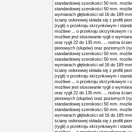
standardowej szerokości 50 mm. możliw
standardowej szerokości 50 mm. możliwe
wymiarach głębokości od 16 do 189 mm o
ściany osłonowej składa się z profili p
(rygli) o przekroju skrzynkowym i stan
możliwe ... o przekroju skrzynkowym i
możliwe jest stosowanie rygli o wymiar
oraz rygli 22 do 135 mm. ... nośna ściany
pionowych (słupów) oraz poziomych (ryg
standardowej szerokości 50 mm. możliw
standardowej szerokości 50 mm. możliwe
wymiarach głębokości od 16 do 189 mm o
ściany osłonowej składa się z profili p
(rygli) o przekroju skrzynkowym i stan
możliwe ... o przekroju skrzynkowym i
możliwe jest stosowanie rygli o wymiar
oraz rygli 22 do 135 mm. ... nośna ściany
pionowych (słupów) oraz poziomych (ryg
standardowej szerokości 50 mm. możliw
standardowej szerokości 50 mm. możliwe
wymiarach głębokości od 16 do 189 mm o
ściany osłonowej składa się z profili p
(rygli) o przekroju skrzynkowym i stan