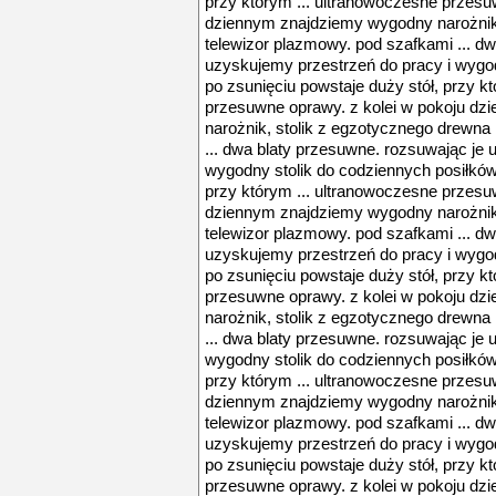
przy którym ... ultranowoczesne przesu
dziennym znajdziemy wygodny narożnik,
telewizor plazmowy. pod szafkami ... d
uzyskujemy przestrzeń do pracy i wygod
po zsunięciu powstaje duży stół, przy k
przesuwne oprawy. z kolei w pokoju d
narożnik, stolik z egzotycznego drewna
... dwa blaty przesuwne. rozsuwając je 
wygodny stolik do codziennych posiłków.
przy którym ... ultranowoczesne przesu
dziennym znajdziemy wygodny narożnik,
telewizor plazmowy. pod szafkami ... d
uzyskujemy przestrzeń do pracy i wygod
po zsunięciu powstaje duży stół, przy k
przesuwne oprawy. z kolei w pokoju d
narożnik, stolik z egzotycznego drewna
... dwa blaty przesuwne. rozsuwając je 
wygodny stolik do codziennych posiłków.
przy którym ... ultranowoczesne przesu
dziennym znajdziemy wygodny narożnik,
telewizor plazmowy. pod szafkami ... d
uzyskujemy przestrzeń do pracy i wygod
po zsunięciu powstaje duży stół, przy k
przesuwne oprawy. z kolei w pokoju d