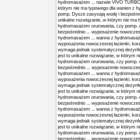
hydromasażem ... nazwie VIVO TURBO. 
którym nie ma typowego dla wanien z 
pomp. Dysze zasysają wodę i bezpośredni
unikalne rozwiązanie, w którym nie ma 
hydromasażem orurowania, czy pomp. d
bezpośrednio ... wyposażenie nowoczesn
hydromasażem ... wanna z hydromasaże
wyposażenia nowoczesnej łazienki. korz
wymaga jednak systematycznej dezynfekc
jest to unikalne rozwiązanie, w którym 
hydromasażem orurowania, czy pomp. d
bezpośrednio ... wyposażenie nowoczesn
hydromasażem ... wanna z hydromasaże
wyposażenia nowoczesnej łazienki. korz
wymaga jednak systematycznej dezynfekc
jest to unikalne rozwiązanie, w którym 
hydromasażem orurowania, czy pomp. d
bezpośrednio ... wyposażenie nowoczesn
hydromasażem ... wanna z hydromasaże
wyposażenia nowoczesnej łazienki. korz
wymaga jednak systematycznej dezynfekc
jest to unikalne rozwiązanie, w którym 
hydromasażem orurowania, czy pomp. d
bezpośrednio ... wyposażenie nowoczesn