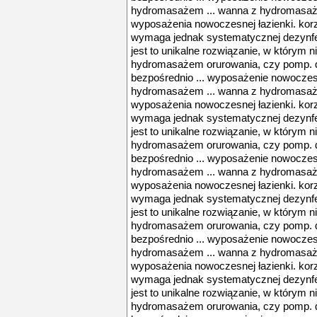
hydromasażem ... wanna z hydromasaże
wyposażenia nowoczesnej łazienki. korz
wymaga jednak systematycznej dezynfekc
jest to unikalne rozwiązanie, w którym 
hydromasażem orurowania, czy pomp. d
bezpośrednio ... wyposażenie nowoczesn
hydromasażem ... wanna z hydromasaże
wyposażenia nowoczesnej łazienki. korz
wymaga jednak systematycznej dezynfekc
jest to unikalne rozwiązanie, w którym 
hydromasażem orurowania, czy pomp. d
bezpośrednio ... wyposażenie nowoczesn
hydromasażem ... wanna z hydromasaże
wyposażenia nowoczesnej łazienki. korz
wymaga jednak systematycznej dezynfekc
jest to unikalne rozwiązanie, w którym 
hydromasażem orurowania, czy pomp. d
bezpośrednio ... wyposażenie nowoczesn
hydromasażem ... wanna z hydromasaże
wyposażenia nowoczesnej łazienki. korz
wymaga jednak systematycznej dezynfekc
jest to unikalne rozwiązanie, w którym 
hydromasażem orurowania, czy pomp. d