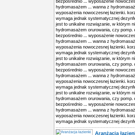
bezpośrednio ... wyposażenie nowoczesn
hydromasażem ... wanna z hydromasaże
wyposażenia nowoczesnej łazienki. korz
wymaga jednak systematycznej dezynfekc
jest to unikalne rozwiązanie, w którym 
hydromasażem orurowania, czy pomp. d
bezpośrednio ... wyposażenie nowoczesn
hydromasażem ... wanna z hydromasaże
wyposażenia nowoczesnej łazienki. korz
wymaga jednak systematycznej dezynfekc
jest to unikalne rozwiązanie, w którym 
hydromasażem orurowania, czy pomp. d
bezpośrednio ... wyposażenie nowoczesn
hydromasażem ... wanna z hydromasaże
wyposażenia nowoczesnej łazienki. korz
wymaga jednak systematycznej dezynfekc
jest to unikalne rozwiązanie, w którym 
hydromasażem orurowania, czy pomp. d
bezpośrednio ... wyposażenie nowoczesn
hydromasażem ... wanna z hydromasaże
wyposażenia nowoczesnej łazienki. korz
wymaga jednak systematycznej dezynfek
Aranżacja łazien