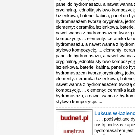
panel do hydromasażu, a nawet wanna
oryginalną, jednolitą stylowo kompozycję
łazienkowa, baterie, kabina, panel do 
hydromasażem tworzą oryginalną, jednol
elementy: ceramika łazienkowa, baterie
nawet wanna z hydromasażem tworzą ory
kompozycję. ... elementy: ceramika łazi
hydromasażu, a nawet wanna z hydromas
stylowo kompozycję. ... elementy: ceram
panel do hydromasażu, a nawet wanna
oryginalną, jednolitą stylowo kompozycję
łazienkowa, baterie, kabina, panel do 
hydromasażem tworzą oryginalną, jednol
elementy: ceramika łazienkowa, baterie
nawet wanna z hydromasażem tworzą ory
kompozycję. ... elementy: ceramika łazi
hydromasażu, a nawet wanna z hydromas
stylowo kompozycję. ...
Luksus w łazien
... ... podświetlan
nastrj podczas kąpi
hydromasażem jest 