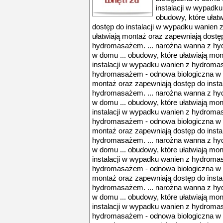
instalacji w wypadk
obudowy, które ułat
dostęp do instalacji w wypadku wanien 
ułatwiają montaż oraz zapewniają dostę
hydromasażem. ... narożna wanna z hy
w domu ... obudowy, które ułatwiają mo
instalacji w wypadku wanien z hydroma
hydromasażem - odnowa biologiczna w d
montaż oraz zapewniają dostęp do insta
hydromasażem. ... narożna wanna z hy
w domu ... obudowy, które ułatwiają mo
instalacji w wypadku wanien z hydroma
hydromasażem - odnowa biologiczna w d
montaż oraz zapewniają dostęp do insta
hydromasażem. ... narożna wanna z hy
w domu ... obudowy, które ułatwiają mo
instalacji w wypadku wanien z hydroma
hydromasażem - odnowa biologiczna w d
montaż oraz zapewniają dostęp do insta
hydromasażem. ... narożna wanna z hy
w domu ... obudowy, które ułatwiają mo
instalacji w wypadku wanien z hydroma
hydromasażem - odnowa biologiczna w d