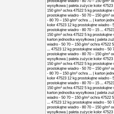
prostokątne wiadro - 80 70 – 150 g/m² oc
wysyłkowa | paleta zużycie kolor 47523 
150 g/m² ochra 47522 5 kg prostokątne w
prostokątne wiadro - 50 70 – 150 g/m² o
- 80 70 – 150 g/m² ochra ... | karton je
kolor 47523 12 kg prostokątne wiadro - 
prostokątne wiadro - 80 70 – 15 ... 4752
150 g/m² ochra 47522 5 kg prostokątne wi
karton jednostka wysyłkowa | paleta zuż
wiadro - 50 70 – 150 g/m² ochra 47522 5
... 47523 12 kg prostokątne wiadro - 50
prostokątne wiadro - 80 70 – 150 g/m² oc
wysyłkowa | paleta zużycie kolor 47523 
150 g/m² ochra 47522 5 kg prostokątne w
prostokątne wiadro - 50 70 – 150 g/m² o
- 80 70 – 150 g/m² ochra ... | karton je
kolor 47523 12 kg prostokątne wiadro - 
prostokątne wiadro - 80 70 – 15 ... 4752
150 g/m² ochra 47522 5 kg prostokątne wi
karton jednostka wysyłkowa | paleta zuż
wiadro - 50 70 – 150 g/m² ochra 47522 5
... 47523 12 kg prostokątne wiadro - 50
prostokątne wiadro - 80 70 – 150 g/m² oc
wysyłkowa | paleta zużycie kolor 47523 