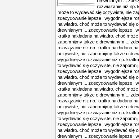
drewnianym ... zdec
rozwiązanie niż np. 
może to wydawać się oczywiste, nie za
zdecydowanie lepsze i wygodniejsze roz
na wiadro. choć może to wydawać się o
drewnianym ... zdecydowanie lepsze i w
kratka nakładana na wiadro. choć może 
zapomnijmy także o drewnianym ... zde
rozwiązanie niż np. kratka nakładana n
oczywiste, nie zapomnijmy także o drew
wygodniejsze rozwiązanie niż np. kratk
to wydawać się oczywiste, nie zapomnij
zdecydowanie lepsze i wygodniejsze roz
na wiadro. choć może to wydawać się o
drewnianym ... zdecydowanie lepsze i w
kratka nakładana na wiadro. choć może 
zapomnijmy także o drewnianym ... zde
rozwiązanie niż np. kratka nakładana n
oczywiste, nie zapomnijmy także o drew
wygodniejsze rozwiązanie niż np. kratk
to wydawać się oczywiste, nie zapomnij
zdecydowanie lepsze i wygodniejsze roz
na wiadro. choć może to wydawać się o
drewnianym ... zdecydowanie lepsze i w