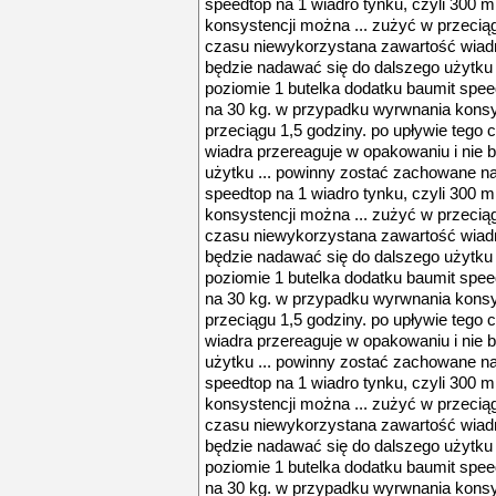
speedtop na 1 wiadro tynku, czyli 300 
konsystencji można ... zużyć w przeciąg
czasu niewykorzystana zawartość wiadr
będzie nadawać się do dalszego użytku
poziomie 1 butelka dodatku baumit speed
na 30 kg. w przypadku wyrwnania konsy
przeciągu 1,5 godziny. po upływie tego
wiadra przereaguje w opakowaniu i nie 
użytku ... powinny zostać zachowane na
speedtop na 1 wiadro tynku, czyli 300 
konsystencji można ... zużyć w przeciąg
czasu niewykorzystana zawartość wiadr
będzie nadawać się do dalszego użytku
poziomie 1 butelka dodatku baumit speed
na 30 kg. w przypadku wyrwnania konsy
przeciągu 1,5 godziny. po upływie tego
wiadra przereaguje w opakowaniu i nie 
użytku ... powinny zostać zachowane na
speedtop na 1 wiadro tynku, czyli 300 
konsystencji można ... zużyć w przeciąg
czasu niewykorzystana zawartość wiadr
będzie nadawać się do dalszego użytku
poziomie 1 butelka dodatku baumit speed
na 30 kg. w przypadku wyrwnania konsy