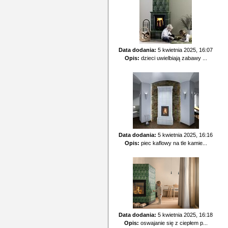
Data dodania:
5 kwietnia 2025, 16:07
Opis:
dzieci uwielbiają zabawy ...
Data dodania:
5 kwietnia 2025, 16:16
Opis:
piec kaflowy na tle kamie...
Data dodania:
5 kwietnia 2025, 16:18
Opis:
oswajanie się z ciepłem p...