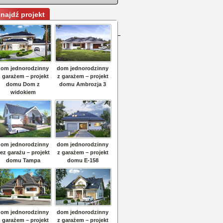
najdź projekt