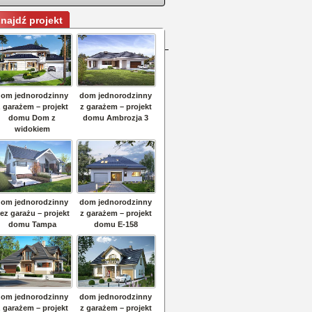
najdź projekt