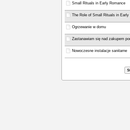
Small Rituals in Early Romance
The Role of Small Rituals in Ear
Ogrzewanie w domu
Zastanawiam się nad zakupem po
Nowoczesne instalacje sanitarne
S