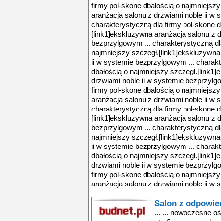
firmy pol-skone dbałością o najmniejszy
aranżacja salonu z drzwiami noble ii w 
charakterystyczną dla firmy pol-skone d
[link1]ekskluzywna aranżacja salonu z d
bezprzylgowym ... charakterystyczną dl
najmniejszy szczegł.[link1]ekskluzywna
ii w systemie bezprzylgowym ... charakt
dbałością o najmniejszy szczegł.[link1
drzwiami noble ii w systemie bezprzylg
firmy pol-skone dbałością o najmniejszy
aranżacja salonu z drzwiami noble ii w 
charakterystyczną dla firmy pol-skone d
[link1]ekskluzywna aranżacja salonu z d
bezprzylgowym ... charakterystyczną dl
najmniejszy szczegł.[link1]ekskluzywna
ii w systemie bezprzylgowym ... charakt
dbałością o najmniejszy szczegł.[link1
drzwiami noble ii w systemie bezprzylg
firmy pol-skone dbałością o najmniejszy
aranżacja salonu z drzwiami noble ii w 
Salon z odpowie
... ... nowoczesne o