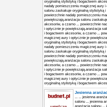
oryginalną stylistyką i bogactwem akces
nadały pomieszczeniu magicznej aury i 
salonu zaskakuje oryginalną stylistyką 
powierzchnie nadały pomieszczeniu magi
powiększają.aranżacja salonu zaskakuje
akcesoriw, a czarno ... powierzchnie n
i optycznie je powiększają.aranżacja sal
i bogactwem akcesoriw, a czarno ... po
magicznej aury i optycznie je powiększ
oryginalną stylistyką i bogactwem akces
nadały pomieszczeniu magicznej aury i 
salonu zaskakuje oryginalną stylistyką 
powierzchnie nadały pomieszczeniu magi
powiększają.aranżacja salonu zaskakuje
akcesoriw, a czarno ... powierzchnie n
i optycznie je powiększają.aranżacja sal
i bogactwem akcesoriw, a czarno ... po
magicznej aury i optycznie je powiększ
oryginalną stylistyką i bogactwem akceso
Jesienna aranżac
... ... jesienna aranż
salonu ... jesienna a
aranżacja salonu ... 