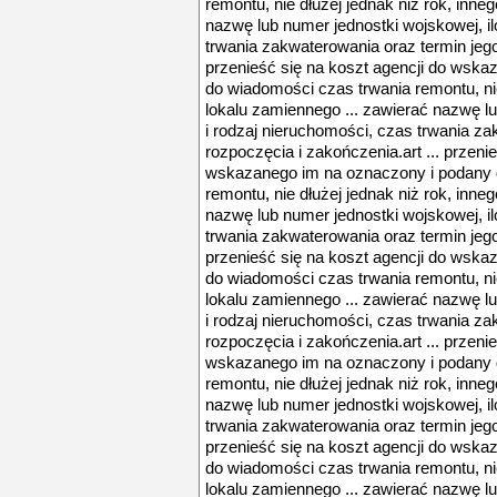
remontu, nie dłużej jednak niż rok, inne
nazwę lub numer jednostki wojskowej, il
trwania zakwaterowania oraz termin jego
przenieść się na koszt agencji do wsk
do wiadomości czas trwania remontu, nie
lokalu zamiennego ... zawierać nazwę lu
i rodzaj nieruchomości, czas trwania za
rozpoczęcia i zakończenia.art ... przeni
wskazanego im na oznaczony i podany 
remontu, nie dłużej jednak niż rok, inne
nazwę lub numer jednostki wojskowej, il
trwania zakwaterowania oraz termin jego
przenieść się na koszt agencji do wsk
do wiadomości czas trwania remontu, nie
lokalu zamiennego ... zawierać nazwę lu
i rodzaj nieruchomości, czas trwania za
rozpoczęcia i zakończenia.art ... przeni
wskazanego im na oznaczony i podany 
remontu, nie dłużej jednak niż rok, inne
nazwę lub numer jednostki wojskowej, il
trwania zakwaterowania oraz termin jego
przenieść się na koszt agencji do wsk
do wiadomości czas trwania remontu, nie
lokalu zamiennego ... zawierać nazwę lu