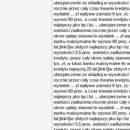
ubezpieczenie ze składką w wysokości 0
rocznie przez cały czas trwania kredytu.
wydatek ... zł wpływw zamiast 6 tys. zł
wynosi 80 proc. a czas trwania kredytu n
najlepszy pko bp i bz ... ubezpieczenie
wartości zadłużenia rocznie przez cały 
okres spłaty stanowi to wydatek ... zł w
banku maksymalne ltv wynosi 80 proc. a
lat.[link3]w złotych najlepszy pko bp i b
wysokości 0,5 proc. wartości zadłużenia
kredytu. przez cały okres spłaty stanowi
tys. zł, w lukas banku maksymalne ltv w
kredytu najwyżej 25 lat.[link3]w złotych n
ubezpieczenie ze składką w wysokości 0
rocznie przez cały czas trwania kredytu.
wydatek ... zł wpływw zamiast 6 tys. zł
wynosi 80 proc. a czas trwania kredytu n
najlepszy pko bp i bz ... ubezpieczenie
wartości zadłużenia rocznie przez cały 
okres spłaty stanowi to wydatek ... zł w
banku maksymalne ltv wynosi 80 proc. a
lat.[link3]w złotych najlepszy pko bp i b
wysokości 0,5 proc. wartości zadłużenia
kredytu. przez cały okres spłaty stanowi