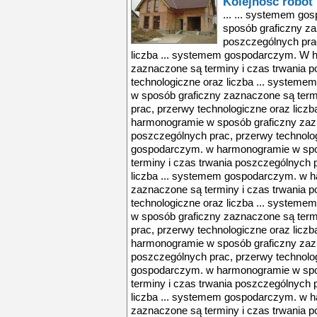
Kolejność robót
... ... systemem g
sposób graficzny za
poszczególnych prac
liczba ... systemem gospodarczym. W 
zaznaczone są terminy i czas trwania 
technologiczne oraz liczba ... syste
w sposób graficzny zaznaczone są term
prac, przerwy technologiczne oraz lic
harmonogramie w sposób graficzny zazn
poszczególnych prac, przerwy technolog
gospodarczym. w harmonogramie w spo
terminy i czas trwania poszczególnych 
liczba ... systemem gospodarczym. w 
zaznaczone są terminy i czas trwania 
technologiczne oraz liczba ... syste
w sposób graficzny zaznaczone są term
prac, przerwy technologiczne oraz lic
harmonogramie w sposób graficzny zazn
poszczególnych prac, przerwy technolog
gospodarczym. w harmonogramie w spo
terminy i czas trwania poszczególnych 
liczba ... systemem gospodarczym. w 
zaznaczone są terminy i czas trwania 