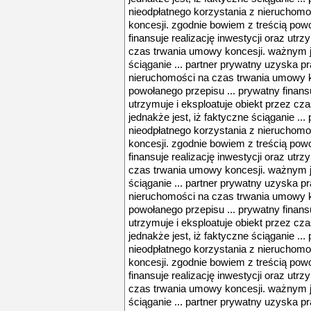
nieodpłatnego korzystania z nieruchom
koncesji. zgodnie bowiem z treścią powo
finansuje realizację inwestycji oraz utrz
czas trwania umowy koncesji. ważnym je
ściąganie ... partner prywatny uzyska p
nieruchomości na czas trwania umowy k
powołanego przepisu ... prywatny finansu
utrzymuje i eksploatuje obiekt przez c
jednakże jest, iż faktyczne ściąganie ..
nieodpłatnego korzystania z nieruchom
koncesji. zgodnie bowiem z treścią powo
finansuje realizację inwestycji oraz utrz
czas trwania umowy koncesji. ważnym je
ściąganie ... partner prywatny uzyska p
nieruchomości na czas trwania umowy k
powołanego przepisu ... prywatny finansu
utrzymuje i eksploatuje obiekt przez c
jednakże jest, iż faktyczne ściąganie ..
nieodpłatnego korzystania z nieruchom
koncesji. zgodnie bowiem z treścią powo
finansuje realizację inwestycji oraz utrz
czas trwania umowy koncesji. ważnym je
ściąganie ... partner prywatny uzyska p