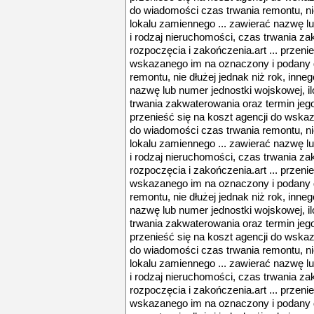
do wiadomości czas trwania remontu, nie
lokalu zamiennego ... zawierać nazwę lu
i rodzaj nieruchomości, czas trwania za
rozpoczęcia i zakończenia.art ... przeni
wskazanego im na oznaczony i podany 
remontu, nie dłużej jednak niż rok, inne
nazwę lub numer jednostki wojskowej, il
trwania zakwaterowania oraz termin jego
przenieść się na koszt agencji do wsk
do wiadomości czas trwania remontu, nie
lokalu zamiennego ... zawierać nazwę lu
i rodzaj nieruchomości, czas trwania za
rozpoczęcia i zakończenia.art ... przeni
wskazanego im na oznaczony i podany 
remontu, nie dłużej jednak niż rok, inne
nazwę lub numer jednostki wojskowej, il
trwania zakwaterowania oraz termin jego
przenieść się na koszt agencji do wsk
do wiadomości czas trwania remontu, nie
lokalu zamiennego ... zawierać nazwę lu
i rodzaj nieruchomości, czas trwania za
rozpoczęcia i zakończenia.art ... przeni
wskazanego im na oznaczony i podany 