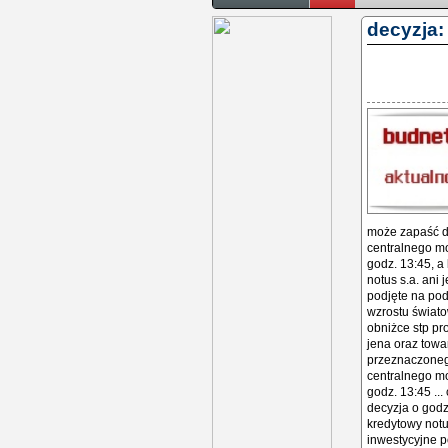
decyzja: