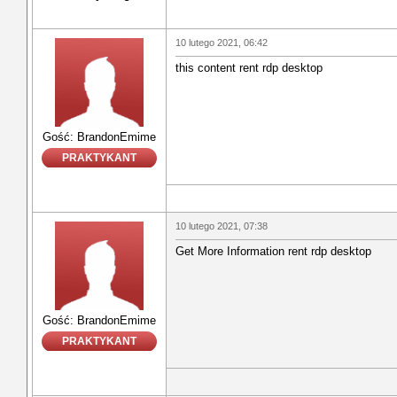
10 lutego 2021, 06:42
this content rent rdp desktop
Gość: BrandonEmime
PRAKTYKANT
10 lutego 2021, 07:38
Get More Information rent rdp desktop
Gość: BrandonEmime
PRAKTYKANT