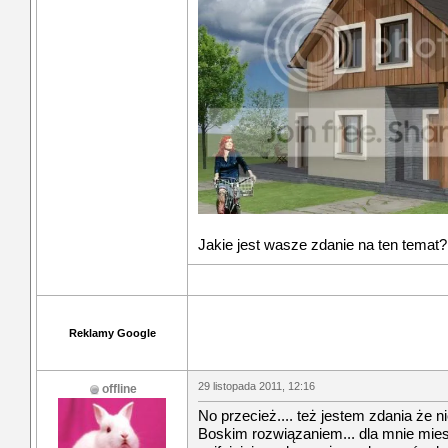
Jakie jest wasze zdanie na ten temat?
Reklamy Google
29 listopada 2011, 12:16
offline
No przecież.... też jestem zdania że 
Boskim rozwiązaniem... dla mnie mie