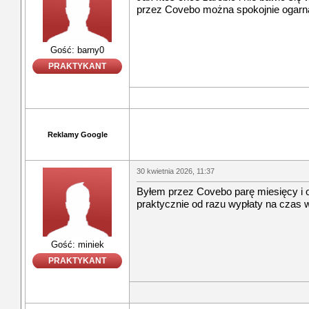
przez Covebo można spokojnie ogarn
Gość: barny0
PRAKTYKANT
Reklamy Google
30 kwietnia 2026, 11:37
Byłem przez Covebo parę miesięcy i og
praktycznie od razu wypłaty na czas
Gość: miniek
PRAKTYKANT